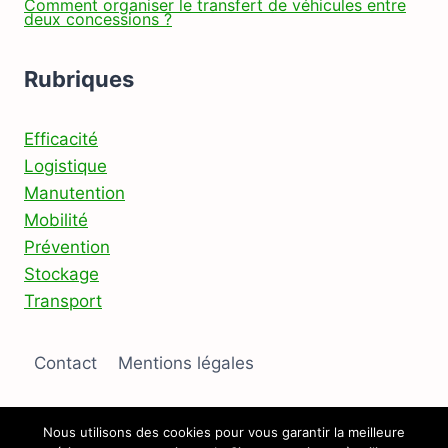
Comment organiser le transfert de véhicules entre
deux concessions ?
Rubriques
Efficacité
Logistique
Manutention
Mobilité
Prévention
Stockage
Transport
Contact
Mentions légales
Nous utilisons des cookies pour vous garantir la meilleure