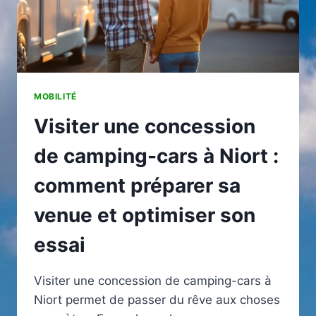
MOBILITÉ
Visiter une concession
de camping-cars à Niort :
comment préparer sa
venue et optimiser son
essai
Visiter une concession de camping-cars à
Niort permet de passer du rêve aux choses