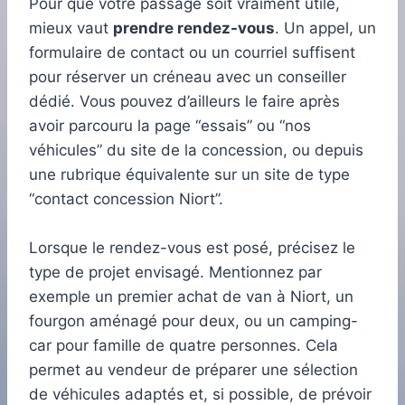
Pour que votre passage soit vraiment utile,
mieux vaut
prendre rendez-vous
. Un appel, un
formulaire de contact ou un courriel suffisent
pour réserver un créneau avec un conseiller
dédié. Vous pouvez d’ailleurs le faire après
avoir parcouru la page “essais” ou “nos
véhicules” du site de la concession, ou depuis
une rubrique équivalente sur un site de type
“contact concession Niort”.
Lorsque le rendez-vous est posé, précisez le
type de projet envisagé. Mentionnez par
exemple un premier achat de van à Niort, un
fourgon aménagé pour deux, ou un camping-
car pour famille de quatre personnes. Cela
permet au vendeur de préparer une sélection
de véhicules adaptés et, si possible, de prévoir