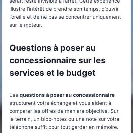
serait resté invisible à l’arrêt. Cette expérience
illustre l’intérêt de prendre son temps, d’ouvrir
l’oreille et de ne pas se concentrer uniquement
sur le moteur.
Questions à poser au
concessionnaire sur les
services et le budget
Les
questions à poser au concessionnaire
structurent votre échange et vous aident à
comparer les offres de manière objective. Sur
le terrain, un bloc-notes ou une note sur votre
téléphone suffit pour tout garder en mémoire.