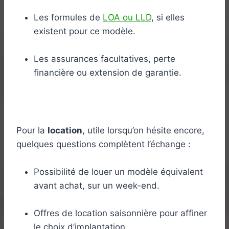
Les formules de
LOA ou LLD
, si elles
existent pour ce modèle.
Les assurances facultatives, perte
financière ou extension de garantie.
Pour la
location
, utile lorsqu’on hésite encore,
quelques questions complètent l’échange :
Possibilité de louer un modèle équivalent
avant achat, sur un week-end.
Offres de location saisonnière pour affiner
le choix d’implantation.