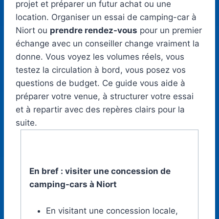
projet et préparer un futur achat ou une
location. Organiser un essai de camping-car à
Niort ou
prendre rendez-vous
pour un premier
échange avec un conseiller change vraiment la
donne. Vous voyez les volumes réels, vous
testez la circulation à bord, vous posez vos
questions de budget. Ce guide vous aide à
préparer votre venue, à structurer votre essai
et à repartir avec des repères clairs pour la
suite.
En bref : visiter une concession de
camping-cars à Niort
En visitant une concession locale,