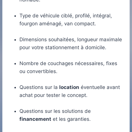
Type de véhicule ciblé, profilé, intégral,
fourgon aménagé, van compact.
Dimensions souhaitées, longueur maximale
pour votre stationnement à domicile.
Nombre de couchages nécessaires, fixes
ou convertibles.
Questions sur la
location
éventuelle avant
achat pour tester le concept.
Questions sur les solutions de
financement
et les garanties.