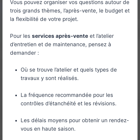
Vous pouvez organiser vos questions autour de
trois grands thèmes, l’après-vente, le budget et
la flexibilité de votre projet.
Pour les
services après-vente
et l’atelier
d’entretien et de maintenance, pensez à
demander :
Où se trouve l’atelier et quels types de
travaux y sont réalisés.
La fréquence recommandée pour les
contrôles d’étanchéité et les révisions.
Les délais moyens pour obtenir un rendez-
vous en haute saison.