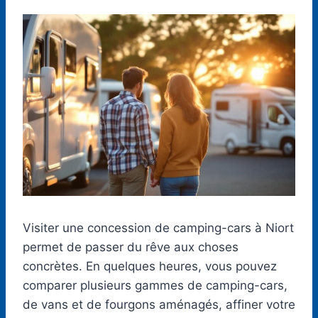
Visiter une concession de camping-cars à Niort
permet de passer du rêve aux choses
concrètes. En quelques heures, vous pouvez
comparer plusieurs gammes de camping-cars,
de vans et de fourgons aménagés, affiner votre