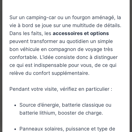
Sur un camping-car ou un fourgon aménagé, la
vie à bord se joue sur une multitude de détails.
Dans les faits, les
accessoires et options
peuvent transformer au quotidien un simple
bon véhicule en compagnon de voyage très
confortable. L’idée consiste donc à distinguer
ce qui est indispensable pour vous, de ce qui
relève du confort supplémentaire.
Pendant votre visite, vérifiez en particulier :
Source d’énergie, batterie classique ou
batterie lithium, booster de charge.
Panneaux solaires, puissance et type de