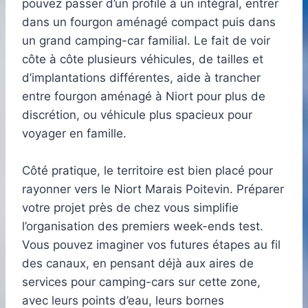
pouvez passer d’un profilé à un intégral, entrer
dans un fourgon aménagé compact puis dans
un grand camping-car familial. Le fait de voir
côte à côte plusieurs véhicules, de tailles et
d’implantations différentes, aide à trancher
entre fourgon aménagé à Niort pour plus de
discrétion, ou véhicule plus spacieux pour
voyager en famille.
Côté pratique, le territoire est bien placé pour
rayonner vers le Niort Marais Poitevin. Préparer
votre projet près de chez vous simplifie
l’organisation des premiers week-ends test.
Vous pouvez imaginer vos futures étapes au fil
des canaux, en pensant déjà aux aires de
services pour camping-cars sur cette zone,
avec leurs points d’eau, leurs bornes