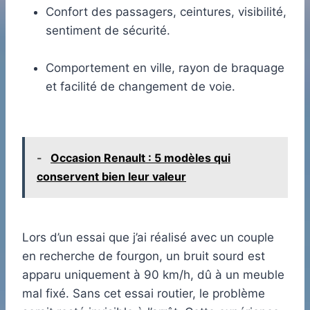
Confort des passagers, ceintures, visibilité,
sentiment de sécurité.
Comportement en ville, rayon de braquage
et facilité de changement de voie.
-
Occasion Renault : 5 modèles qui
conservent bien leur valeur
Lors d’un essai que j’ai réalisé avec un couple
en recherche de fourgon, un bruit sourd est
apparu uniquement à 90 km/h, dû à un meuble
mal fixé. Sans cet essai routier, le problème