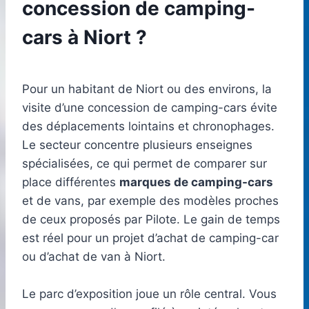
concession de camping-
cars à Niort ?
Pour un habitant de Niort ou des environs, la
visite d’une concession de camping-cars évite
des déplacements lointains et chronophages.
Le secteur concentre plusieurs enseignes
spécialisées, ce qui permet de comparer sur
place différentes
marques de camping-cars
et de vans, par exemple des modèles proches
de ceux proposés par Pilote. Le gain de temps
est réel pour un projet d’achat de camping-car
ou d’achat de van à Niort.
Le parc d’exposition joue un rôle central. Vous