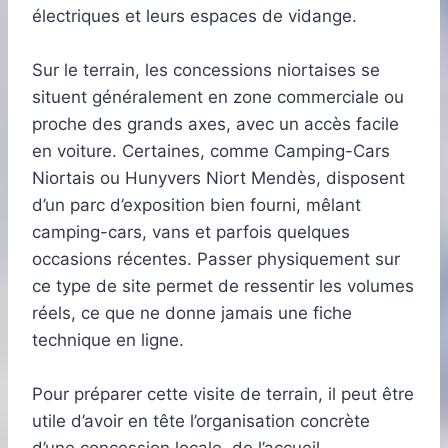
électriques et leurs espaces de vidange.
Sur le terrain, les concessions niortaises se
situent généralement en zone commerciale ou
proche des grands axes, avec un accès facile
en voiture. Certaines, comme Camping-Cars
Niortais ou Hunyvers Niort Mendès, disposent
d’un parc d’exposition bien fourni, mêlant
camping-cars, vans et parfois quelques
occasions récentes. Passer physiquement sur
ce type de site permet de ressentir les volumes
réels, ce que ne donne jamais une fiche
technique en ligne.
Pour préparer cette visite de terrain, il peut être
utile d’avoir en tête l’organisation concrète