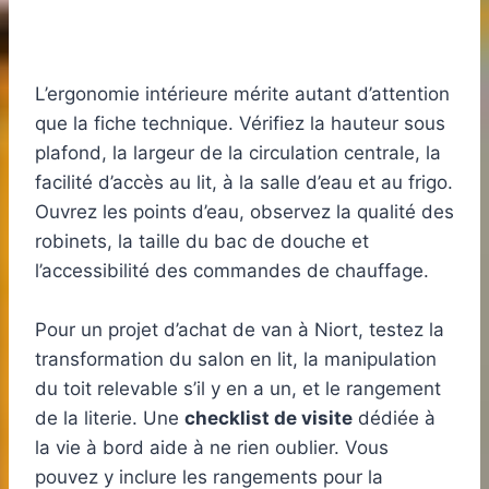
L’ergonomie intérieure mérite autant d’attention
que la fiche technique. Vérifiez la hauteur sous
plafond, la largeur de la circulation centrale, la
facilité d’accès au lit, à la salle d’eau et au frigo.
Ouvrez les points d’eau, observez la qualité des
robinets, la taille du bac de douche et
l’accessibilité des commandes de chauffage.
Pour un projet d’achat de van à Niort, testez la
transformation du salon en lit, la manipulation
du toit relevable s’il y en a un, et le rangement
de la literie. Une
checklist de visite
dédiée à
la vie à bord aide à ne rien oublier. Vous
pouvez y inclure les rangements pour la