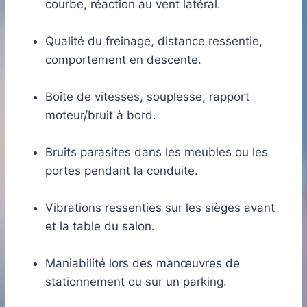
courbe, réaction au vent latéral.
Qualité du freinage, distance ressentie,
comportement en descente.
Boîte de vitesses, souplesse, rapport
moteur/bruit à bord.
Bruits parasites dans les meubles ou les
portes pendant la conduite.
Vibrations ressenties sur les sièges avant
et la table du salon.
Maniabilité lors des manœuvres de
stationnement ou sur un parking.