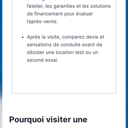
l’atelier, les garanties et les solutions
de financement pour évaluer
l’après-vente.
Après la visite, comparez devis et
sensations de conduite avant de
décider une location test ou un
second essai.
Pourquoi visiter une