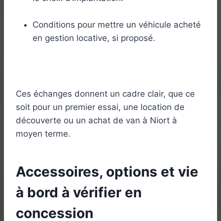
Conditions pour mettre un véhicule acheté
en gestion locative, si proposé.
Ces échanges donnent un cadre clair, que ce
soit pour un premier essai, une location de
découverte ou un achat de van à Niort à
moyen terme.
Accessoires, options et vie
à bord à vérifier en
concession