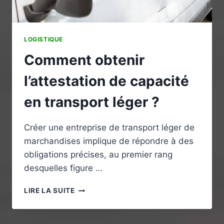
LOGISTIQUE
Comment obtenir
l’attestation de capacité
en transport léger ?
Créer une entreprise de transport léger de
marchandises implique de répondre à des
obligations précises, au premier rang
desquelles figure …
COMMENT
LIRE LA SUITE
OBTENIR
L’ATTESTATION
DE