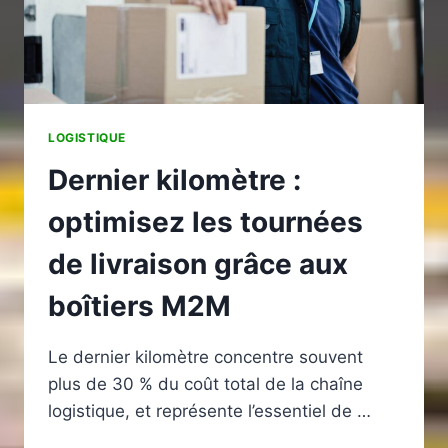
PERFORMANCE
LOGISTIQUE
Dernier kilomètre :
optimisez les tournées
de livraison grâce aux
boîtiers M2M
Le dernier kilomètre concentre souvent
plus de 30 % du coût total de la chaîne
logistique, et représente l’essentiel de …