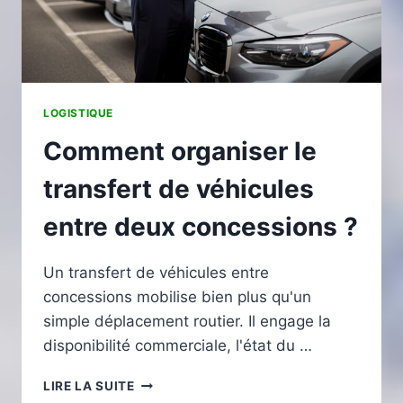
LOGISTIQUE
Comment organiser le
transfert de véhicules
entre deux concessions ?
Un transfert de véhicules entre
concessions mobilise bien plus qu'un
simple déplacement routier. Il engage la
disponibilité commerciale, l'état du …
COMMENT
LIRE LA SUITE
ORGANISER