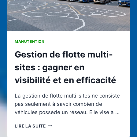
MANUTENTION
Gestion de flotte multi-
sites : gagner en
visibilité et en efficacité
La gestion de flotte multi-sites ne consiste
pas seulement à savoir combien de
véhicules possède un réseau. Elle vise à …
GESTION
LIRE LA SUITE
DE