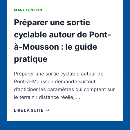
MANUTENTION
Préparer une sortie
cyclable autour de Pont-
à-Mousson : le guide
pratique
Préparer une sortie cyclable autour de
Pont-à-Mousson demande surtout
d’anticiper les paramètres qui comptent sur
le terrain : distance réelle, …
PRÉPARER
LIRE LA SUITE
UNE
SORTIE
CYCLABLE