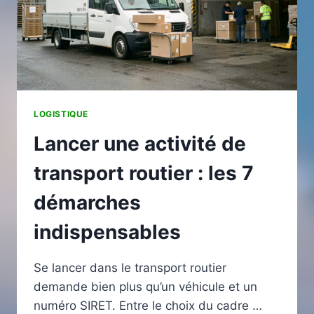
DÉMÉNAGEMENTS
CHAQUE
ÉTÉ
?
LOGISTIQUE
Lancer une activité de
transport routier : les 7
démarches
indispensables
Se lancer dans le transport routier
demande bien plus qu’un véhicule et un
numéro SIRET. Entre le choix du cadre …