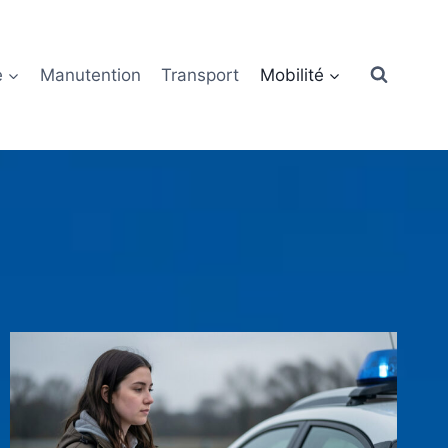
e
Manutention
Transport
Mobilité