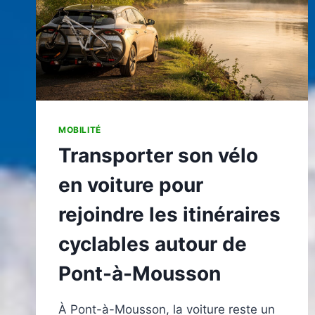
MOBILITÉ
Transporter son vélo
en voiture pour
rejoindre les itinéraires
cyclables autour de
Pont-à-Mousson
À Pont-à-Mousson, la voiture reste un