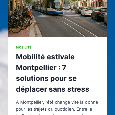
MOBILITÉ
Mobilité estivale
Montpellier : 7
solutions pour se
déplacer sans stress
À Montpellier, l’été change vite la donne
pour les trajets du quotidien. Entre le