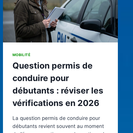
MOBILITÉ
Question permis de
conduire pour
débutants : réviser les
vérifications en 2026
La question permis de conduire pour
débutants revient souvent au moment