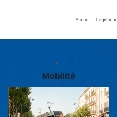
Accueil
Logistiqu
/
Mobilité