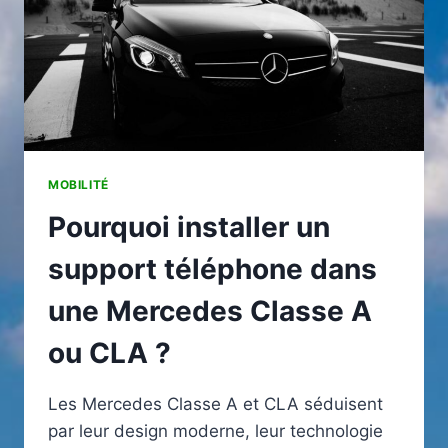
MOBILITÉ
Pourquoi installer un
support téléphone dans
une Mercedes Classe A
ou CLA ?
Les Mercedes Classe A et CLA séduisent
par leur design moderne, leur technologie