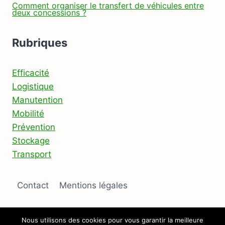
Comment organiser le transfert de véhicules entre
deux concessions ?
Rubriques
Efficacité
Logistique
Manutention
Mobilité
Prévention
Stockage
Transport
Contact
Mentions légales
Nous utilisons des cookies pour vous garantir la meilleure