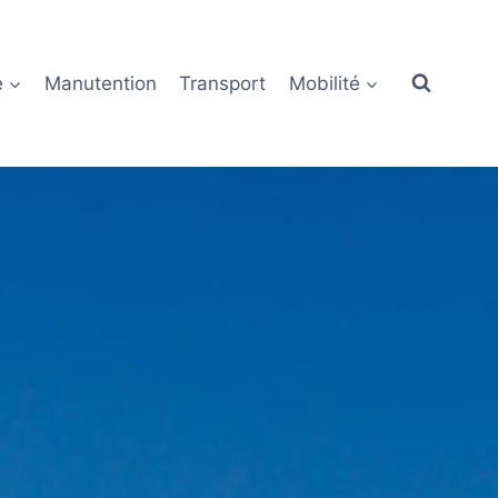
e
Manutention
Transport
Mobilité