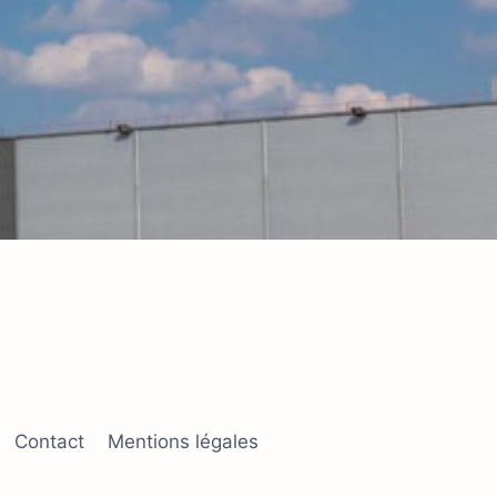
Contact
Mentions légales