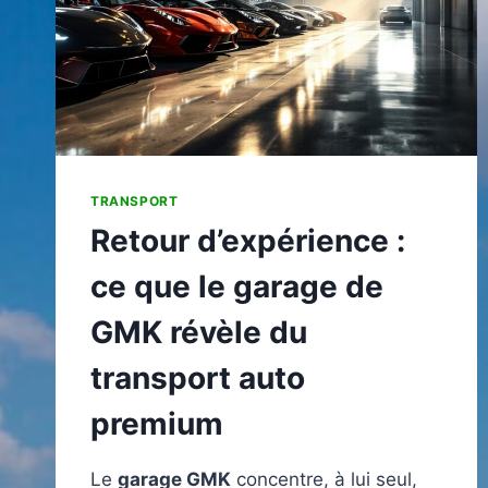
TRANSPORT
Retour d’expérience :
ce que le garage de
GMK révèle du
transport auto
premium
Le
garage GMK
concentre, à lui seul,