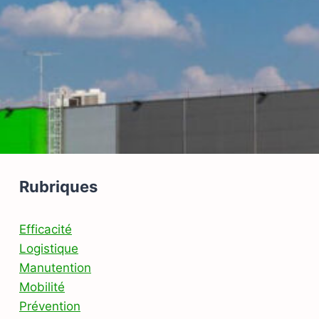
Rubriques
Efficacité
Logistique
Manutention
Mobilité
Prévention