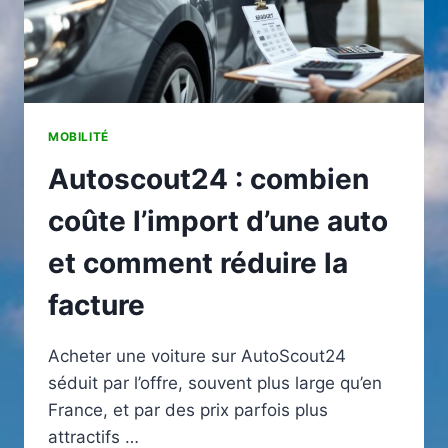
MOBILITÉ
Autoscout24 : combien
coûte l’import d’une auto
et comment réduire la
facture
Acheter une voiture sur AutoScout24
séduit par l’offre, souvent plus large qu’en
France, et par des prix parfois plus
attractifs …