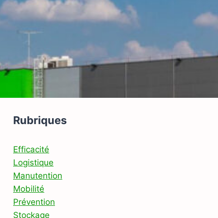
Rubriques
Efficacité
Logistique
Manutention
Mobilité
Prévention
Stockage