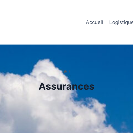
Accueil
Logistiqu
/
Assurances