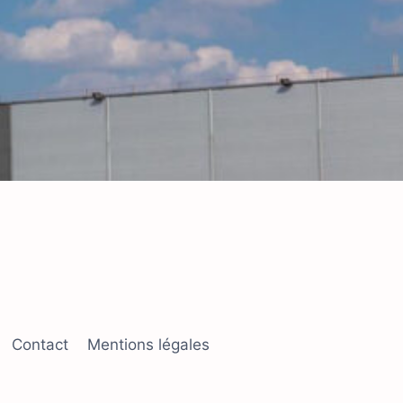
Contact
Mentions légales