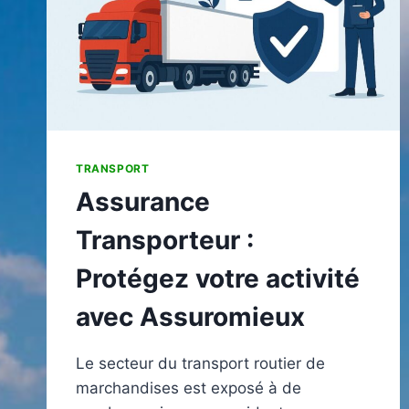
TRANSPORT
Assurance
Transporteur :
Protégez votre activité
avec Assuromieux
Le secteur du transport routier de
marchandises est exposé à de