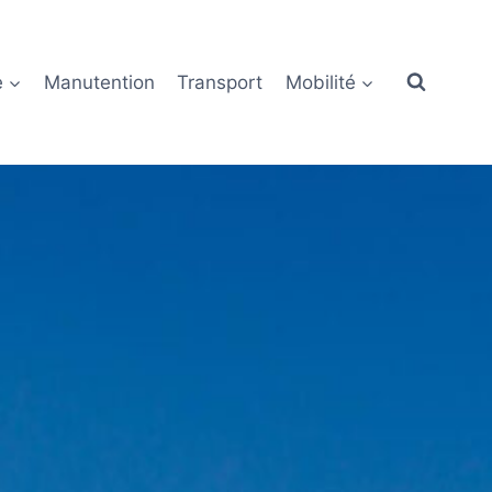
e
Manutention
Transport
Mobilité